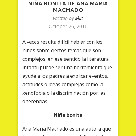
NIÑA BONITA DE ANA MARIA
MACHADO
written by
Mkt
October 26, 2016
A veces resulta difícil hablar con los
niños sobre ciertos temas que son
complejos; en ese sentido la literatura
infantil puede ser una herramienta que
ayude a los padres a explicar eventos,
actitudes o ideas complejas como la
xenofobia o la discriminación por las
diferencias.
Niña bonita
Ana María Machado es una autora que