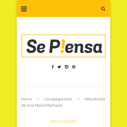
Home
Uncategorized
Niña Bonita
de Ana Maria Machado
UNCATEGORIZED