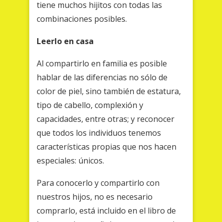
tiene muchos hijitos con todas las
combinaciones posibles.
Leerlo en casa
Al compartirlo en familia es posible
hablar de las diferencias no sólo de
color de piel, sino también de estatura,
tipo de cabello, complexión y
capacidades, entre otras; y reconocer
que todos los individuos tenemos
características propias que nos hacen
especiales: únicos.
Para conocerlo y compartirlo con
nuestros hijos, no es necesario
comprarlo, está incluido en el libro de