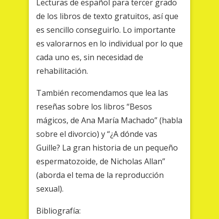
Lecturas de español para tercer grado
de los libros de texto gratuitos, así que
es sencillo conseguirlo. Lo importante
es valorarnos en lo individual por lo que
cada uno es, sin necesidad de
rehabilitación.
También recomendamos que lea las
reseñas sobre los libros “Besos
mágicos, de Ana María Machado” (habla
sobre el divorcio) y “¿A dónde vas
Guille? La gran historia de un pequeño
espermatozoide, de Nicholas Allan”
(aborda el tema de la reproducción
sexual).
Bibliografía: