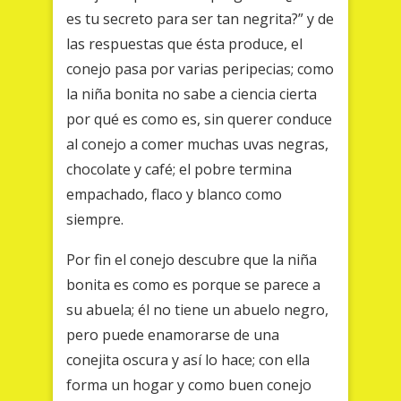
es tu secreto para ser tan negrita?” y de
las respuestas que ésta produce, el
conejo pasa por varias peripecias; como
la niña bonita no sabe a ciencia cierta
por qué es como es, sin querer conduce
al conejo a comer muchas uvas negras,
chocolate y café; el pobre termina
empachado, flaco y blanco como
siempre.
Por fin el conejo descubre que la niña
bonita es como es porque se parece a
su abuela; él no tiene un abuelo negro,
pero puede enamorarse de una
conejita oscura y así lo hace; con ella
forma un hogar y como buen conejo