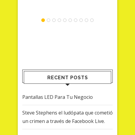
RECENT POSTS
Pantallas LED Para Tu Negocio
Steve Stephens el ludópata que cometió
un crimen a través de Facebook Live.