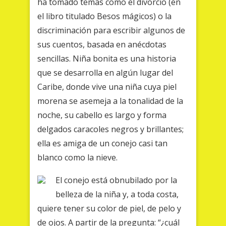
ha tomado temas como el divorcio (en
el libro titulado Besos mágicos) o la
discriminación para escribir algunos de
sus cuentos, basada en anécdotas
sencillas. Niña bonita es una historia
que se desarrolla en algún lugar del
Caribe, donde vive una niña cuya piel
morena se asemeja a la tonalidad de la
noche, su cabello es largo y forma
delgados caracoles negros y brillantes;
ella es amiga de un conejo casi tan
blanco como la nieve.
El conejo está obnubilado por la
belleza de la niña y, a toda costa,
quiere tener su color de piel, de pelo y
de ojos. A partir de la pregunta: “¿cuál