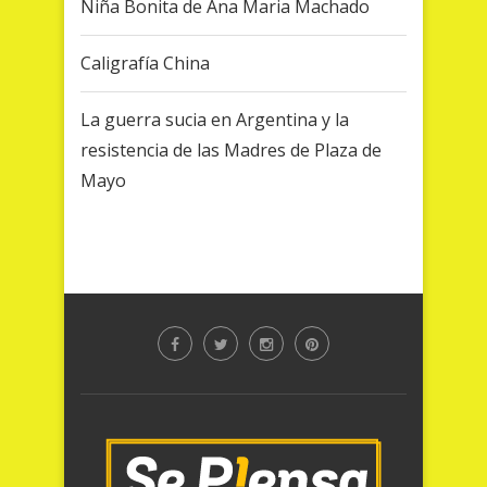
Niña Bonita de Ana Maria Machado
Caligrafía China
La guerra sucia en Argentina y la
resistencia de las Madres de Plaza de
Mayo