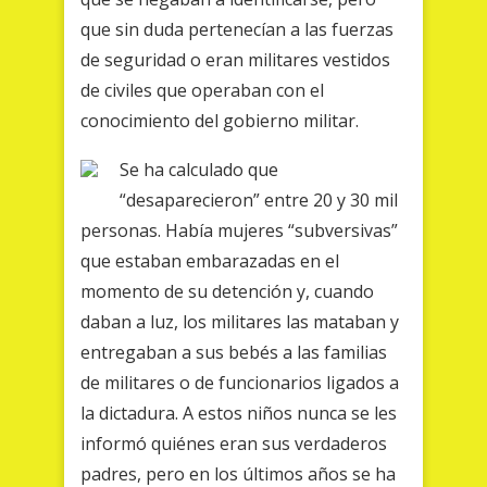
que sin duda pertenecían a las fuerzas
de seguridad o eran militares vestidos
de civiles que operaban con el
conocimiento del gobierno militar.
Se ha calculado que
“desaparecieron” entre 20 y 30 mil
personas. Había mujeres “subversivas”
que estaban embarazadas en el
momento de su detención y, cuando
daban a luz, los militares las mataban y
entregaban a sus bebés a las familias
de militares o de funcionarios ligados a
la dictadura. A estos niños nunca se les
informó quiénes eran sus verdaderos
padres, pero en los últimos años se ha