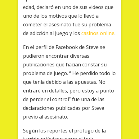
edad, declaró en uno de sus videos que
uno de los motivos que lo llevó a
cometer el asesinato fue su problema
de adicción al juego y los
casinos online
.
En el perfil de Facebook de Steve se
pudieron encontrar diversas
publicaciones que hacían constar su
problema de juego. “ He perdido todo lo
que tenía debido a las apuestas. No
entraré en detalles, pero estoy a punto
de perder el control” fue una de las
declaraciones publicadas por Steve
previo al asesinato.
Según los reportes el prófugo de la