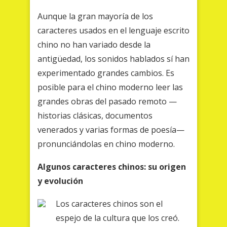
Aunque la gran mayoría de los
caracteres usados en el lenguaje escrito
chino no han variado desde la
antigüedad, los sonidos hablados sí han
experimentado grandes cambios. Es
posible para el chino moderno leer las
grandes obras del pasado remoto —
historias clásicas, documentos
venerados y varias formas de poesía—
pronunciándolas en chino moderno.
Algunos caracteres chinos: su origen
y evolución
Los caracteres chinos son el
espejo de la cultura que los creó.