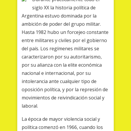
siglo XX la historia política de
Argentina estuvo dominada por la
ambición de poder del grupo militar.
Hasta 1982 hubo un forcejeo constante
entre militares y civiles por el gobierno
del país. Los regímenes militares se
caracterizaron por su autoritarismo,
por su alianza con la elite económica
nacional e internacional, por su
intolerancia ante cualquier tipo de
oposición política, y por la represión de
movimientos de reivindicación social y
laboral.
La época de mayor violencia social y
política comenzó en 1966, cuando los