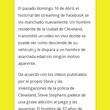
El pasado domingo 16 de Abril, el
historial del streaming de Facebook se
vio manchado nuevamente. Un hombre
residente de la ciudad de Cleveland,
transmitió un video en vivo donde se
puede ver como desciende de su
vehículo y le dispara a un hombre de
avanzada edad sin ningún motivo
aparente.
De acuerdo con los videos publicados
por el propio Steve y las
investigaciones de la policía de
Cleveland, Steve Stephens padece de
una grave adicción al juego y las
apuestas. El hombre de 37 años de