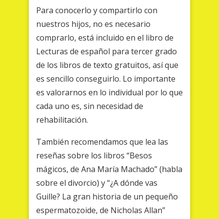
Para conocerlo y compartirlo con
nuestros hijos, no es necesario
comprarlo, está incluido en el libro de
Lecturas de español para tercer grado
de los libros de texto gratuitos, así que
es sencillo conseguirlo. Lo importante
es valorarnos en lo individual por lo que
cada uno es, sin necesidad de
rehabilitación.
También recomendamos que lea las
reseñas sobre los libros “Besos
mágicos, de Ana María Machado” (habla
sobre el divorcio) y “¿A dónde vas
Guille? La gran historia de un pequeño
espermatozoide, de Nicholas Allan”