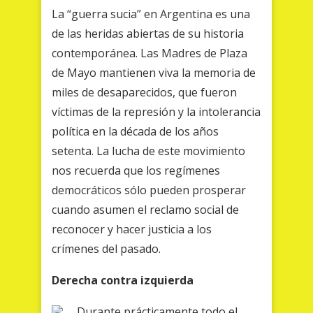
La “guerra sucia” en Argentina es una
de las heridas abiertas de su historia
contemporánea. Las Madres de Plaza
de Mayo mantienen viva la memoria de
miles de desaparecidos, que fueron
víctimas de la represión y la intolerancia
política en la década de los años
setenta. La lucha de este movimiento
nos recuerda que los regímenes
democráticos sólo pueden prosperar
cuando asumen el reclamo social de
reconocer y hacer justicia a los
crímenes del pasado.
Derecha contra izquierda
Durante prácticamente todo el