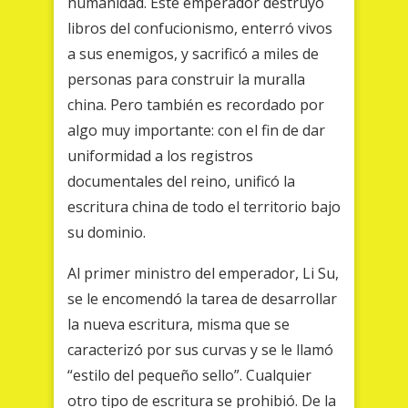
humanidad. Este emperador destruyó
libros del confucionismo, enterró vivos
a sus enemigos, y sacrificó a miles de
personas para construir la muralla
china. Pero también es recordado por
algo muy importante: con el fin de dar
uniformidad a los registros
documentales del reino, unificó la
escritura china de todo el territorio bajo
su dominio.
Al primer ministro del emperador, Li Su,
se le encomendó la tarea de desarrollar
la nueva escritura, misma que se
caracterizó por sus curvas y se le llamó
“estilo del pequeño sello”. Cualquier
otro tipo de escritura se prohibió. De la