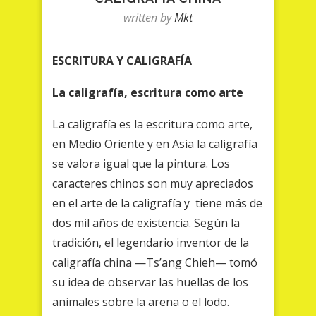
written by
Mkt
ESCRITURA Y
CALIGRAFÍA
La caligrafía, escritura como arte
La caligrafía es la escritura como arte,
en Medio Oriente y en Asia la caligrafía
se valora igual que la pintura. Los
caracteres chinos son muy apreciados
en el arte de la caligrafía y tiene más de
dos mil años de existencia. Según la
tradición, el legendario inventor de la
caligrafía china —Ts’ang Chieh— tomó
su idea de observar las huellas de los
animales sobre la arena o el lodo.