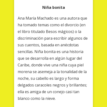
Niña bonita
Ana María Machado es una autora que
ha tomado temas como el divorcio (en
el libro titulado Besos mágicos) o la
discriminación para escribir algunos de
sus cuentos, basada en anécdotas
sencillas. Niña bonita es una historia
que se desarrolla en algún lugar del
Caribe, donde vive una niña cuya piel
morena se asemeja a la tonalidad de la
noche, su cabello es largo y forma
delgados caracoles negros y brillantes;
ella es amiga de un conejo casi tan
blanco como la nieve.