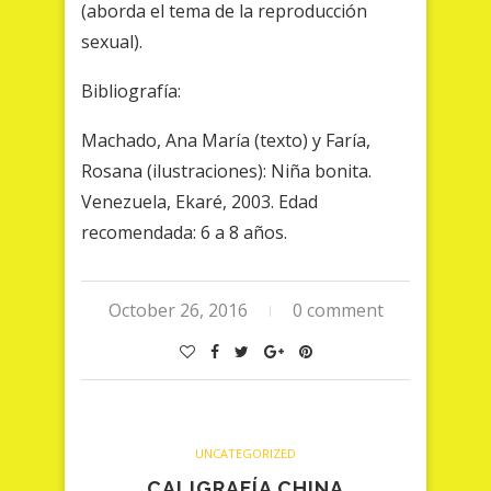
(aborda el tema de la reproducción
sexual).
Bibliografía:
Machado, Ana María (texto) y Faría,
Rosana (ilustraciones): Niña bonita.
Venezuela, Ekaré, 2003. Edad
recomendada: 6 a 8 años.
October 26, 2016
0 comment
UNCATEGORIZED
CALIGRAFÍA CHINA