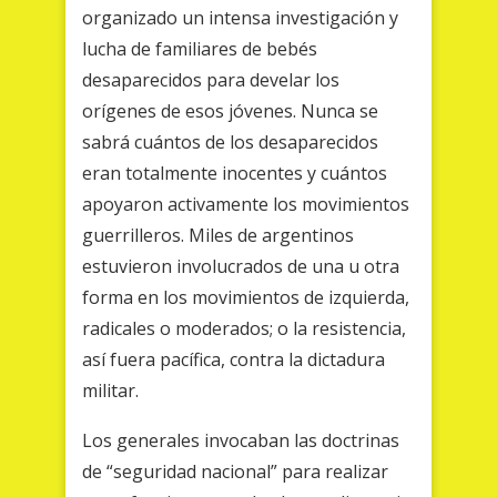
organizado un intensa investigación y
lucha de familiares de bebés
desaparecidos para develar los
orígenes de esos jóvenes. Nunca se
sabrá cuántos de los desaparecidos
eran totalmente inocentes y cuántos
apoyaron activamente los movimientos
guerrilleros. Miles de argentinos
estuvieron involucrados de una u otra
forma en los movimientos de izquierda,
radicales o moderados; o la resistencia,
así fuera pacífica, contra la dictadura
militar.
Los generales invocaban las doctrinas
de “seguridad nacional” para realizar