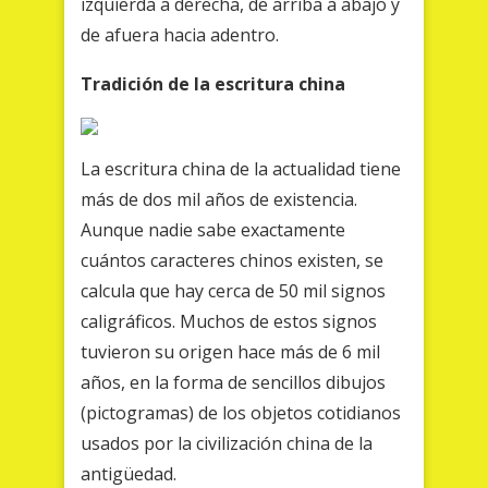
izquierda a derecha, de arriba a abajo y
de afuera hacia adentro.
Tradición de la escritura china
La escritura china de la actualidad tiene
más de dos mil años de existencia.
Aunque nadie sabe exactamente
cuántos caracteres chinos existen, se
calcula que hay cerca de 50 mil signos
caligráficos. Muchos de estos signos
tuvieron su origen hace más de 6 mil
años, en la forma de sencillos dibujos
(pictogramas) de los objetos cotidianos
usados por la civilización china de la
antigüedad.