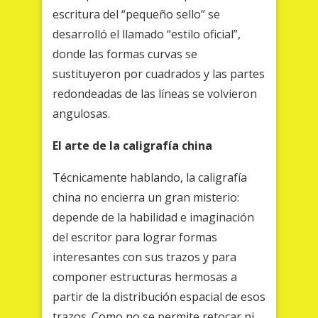
escritura del “pequeño sello” se
desarrolló el llamado “estilo oficial”,
donde las formas curvas se
sustituyeron por cuadrados y las partes
redondeadas de las líneas se volvieron
angulosas.
El arte de la caligrafía china
Técnicamente hablando, la caligrafía
china no encierra un gran misterio:
depende de la habilidad e imaginación
del escritor para lograr formas
interesantes con sus trazos y para
componer estructuras hermosas a
partir de la distribución espacial de esos
trazos. Como no se permite retocar ni