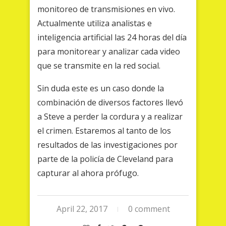
monitoreo de transmisiones en vivo.
Actualmente utiliza analistas e
inteligencia artificial las 24 horas del día
para monitorear y analizar cada video
que se transmite en la red social.
Sin duda este es un caso donde la
combinación de diversos factores llevó
a Steve a perder la cordura y a realizar
el crimen. Estaremos al tanto de los
resultados de las investigaciones por
parte de la policía de Cleveland para
capturar al ahora prófugo.
April 22, 2017
0 comment