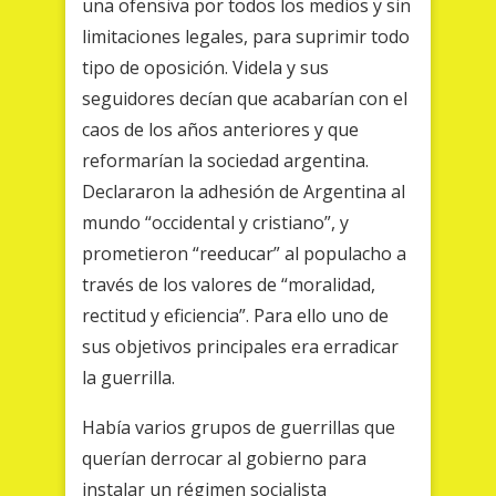
una ofensiva por todos los medios y sin
limitaciones legales, para suprimir todo
tipo de oposición. Videla y sus
seguidores decían que acabarían con el
caos de los años anteriores y que
reformarían la sociedad argentina.
Declararon la adhesión de Argentina al
mundo “occidental y cristiano”, y
prometieron “reeducar” al populacho a
través de los valores de “moralidad,
rectitud y eficiencia”. Para ello uno de
sus objetivos principales era erradicar
la guerrilla.
Había varios grupos de guerrillas que
querían derrocar al gobierno para
instalar un régimen socialista