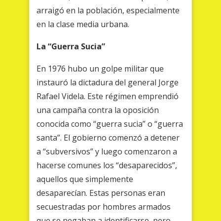
arraigó en la población, especialmente
en la clase media urbana.
La “Guerra Sucia”
En 1976 hubo un golpe militar que
instauró la dictadura del general Jorge
Rafael Videla. Este régimen emprendió
una campaña contra la oposición
conocida como “guerra sucia” o “guerra
santa”. El gobierno comenzó a detener
a “subversivos” y luego comenzaron a
hacerse comunes los “desaparecidos”,
aquellos que simplemente
desaparecían. Estas personas eran
secuestradas por hombres armados
que se negaban a identificarse, pero