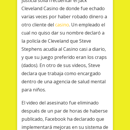
justicia solía frecuentar el Jack
Cleveland Casino de donde fue echado
varias veces por haber robado dinero a
otro cliente del
casino
. Un empleado el
cual no quiso dar su nombre declaró a
la policía de Cleveland que Steve
Stephens acudía al Casino casi a diario,
y que su juego preferido eran los craps
(dados). En otro de sus videos, Steve
declara que trabaja como encargado
dentro de una agencia de salud mental
para niños.
El video del asesinato fue eliminado
después de un par de horas de haberse
publicado, Facebook ha declarado que
implementará mejoras en su sistema de