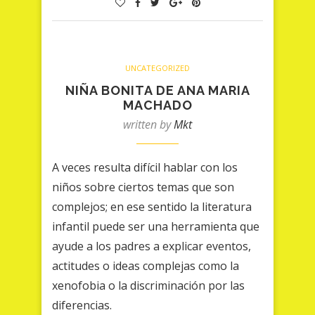
UNCATEGORIZED
NIÑA BONITA DE ANA MARIA
MACHADO
written by
Mkt
A veces resulta difícil hablar con los
niños sobre ciertos temas que son
complejos; en ese sentido la literatura
infantil puede ser una herramienta que
ayude a los padres a explicar eventos,
actitudes o ideas complejas como la
xenofobia o la discriminación por las
diferencias.