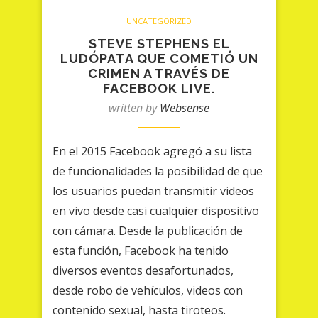
UNCATEGORIZED
STEVE STEPHENS EL
LUDÓPATA QUE COMETIÓ UN
CRIMEN A TRAVÉS DE
FACEBOOK LIVE.
written by
Websense
En el 2015 Facebook agregó a su lista
de funcionalidades la posibilidad de que
los usuarios puedan transmitir videos
en vivo desde casi cualquier dispositivo
con cámara. Desde la publicación de
esta función, Facebook ha tenido
diversos eventos desafortunados,
desde robo de vehículos, videos con
contenido sexual, hasta tiroteos.