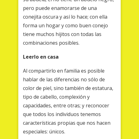
pero puede enamorarse de una
conejita oscura y así lo hace; con ella
forma un hogar y como buen conejo
tiene muchos hijitos con todas las
combinaciones posibles.
Leerlo en casa
Al compartirlo en familia es posible
hablar de las diferencias no sólo de
color de piel, sino también de estatura,
tipo de cabello, complexión y
capacidades, entre otras; y reconocer
que todos los individuos tenemos
características propias que nos hacen
especiales: únicos.