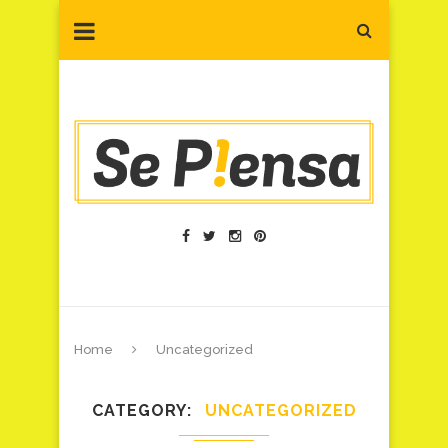
Home
Uncategorized
CATEGORY
UNCATEGORIZED