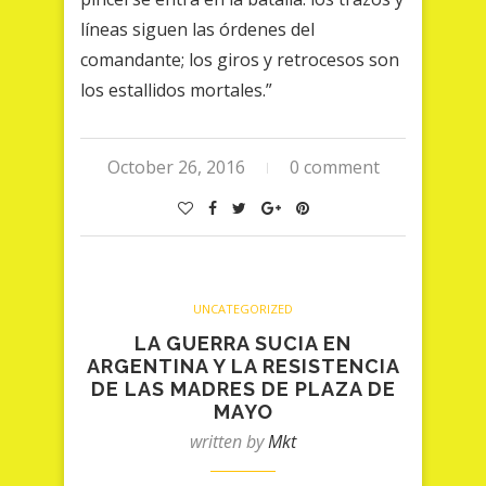
líneas siguen las órdenes del
comandante; los giros y retrocesos son
los estallidos mortales.”
October 26, 2016
0 comment
UNCATEGORIZED
LA GUERRA SUCIA EN
ARGENTINA Y LA RESISTENCIA
DE LAS MADRES DE PLAZA DE
MAYO
written by
Mkt