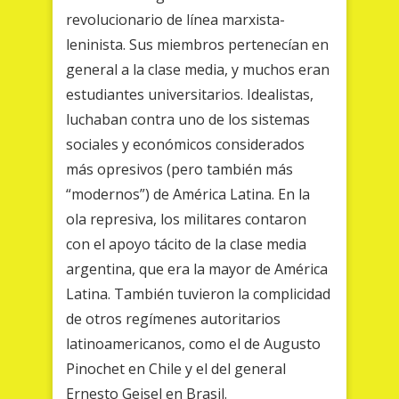
revolucionario de línea marxista-
leninista. Sus miembros pertenecían en
general a la clase media, y muchos eran
estudiantes universitarios. Idealistas,
luchaban contra uno de los sistemas
sociales y económicos considerados
más opresivos (pero también más
“modernos”) de América Latina. En la
ola represiva, los militares contaron
con el apoyo tácito de la clase media
argentina, que era la mayor de América
Latina. También tuvieron la complicidad
de otros regímenes autoritarios
latinoamericanos, como el de Augusto
Pinochet en Chile y el del general
Ernesto Geisel en Brasil.