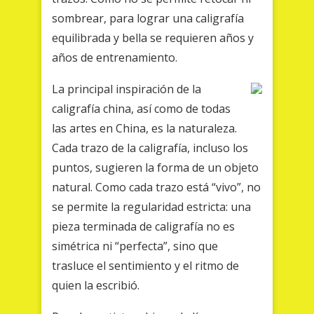
sombrear, para lograr una caligrafía
equilibrada y bella se requieren años y
años de entrenamiento.
La principal inspiración de la
caligrafía china, así como de todas
las artes en China, es la naturaleza.
Cada trazo de la caligrafía, incluso los
puntos, sugieren la forma de un objeto
natural. Como cada trazo está “vivo”, no
se permite la regularidad estricta: una
pieza terminada de caligrafía no es
simétrica ni “perfecta”, sino que
trasluce el sentimiento y el ritmo de
quien la escribió.