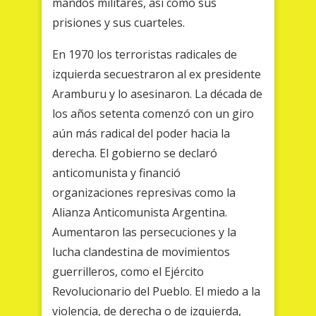
mandos militares, así como sus
prisiones y sus cuarteles.
En 1970 los terroristas radicales de
izquierda secuestraron al ex presidente
Aramburu y lo asesinaron. La década de
los años setenta comenzó con un giro
aún más radical del poder hacia la
derecha. El gobierno se declaró
anticomunista y financió
organizaciones represivas como la
Alianza Anticomunista Argentina.
Aumentaron las persecuciones y la
lucha clandestina de movimientos
guerrilleros, como el Ejército
Revolucionario del Pueblo. El miedo a la
violencia, de derecha o de izquierda,