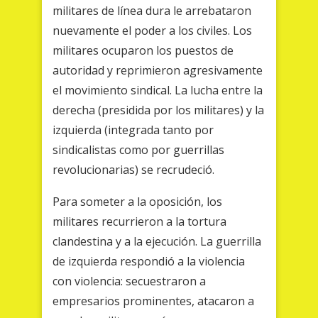
militares de línea dura le arrebataron
nuevamente el poder a los civiles. Los
militares ocuparon los puestos de
autoridad y reprimieron agresivamente
el movimiento sindical. La lucha entre la
derecha (presidida por los militares) y la
izquierda (integrada tanto por
sindicalistas como por guerrillas
revolucionarias) se recrudeció.
Para someter a la oposición, los
militares recurrieron a la tortura
clandestina y a la ejecución. La guerrilla
de izquierda respondió a la violencia
con violencia: secuestraron a
empresarios prominentes, atacaron a