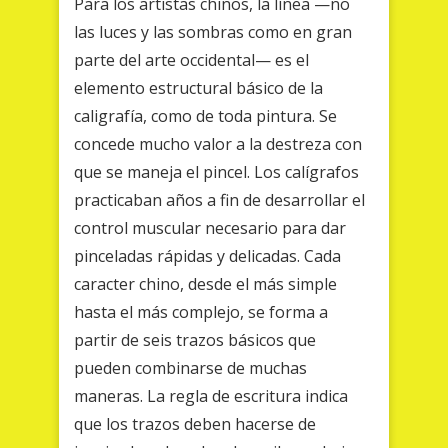
Para los artistas chinos, la línea —no
las luces y las sombras como en gran
parte del arte occidental— es el
elemento estructural básico de la
caligrafía, como de toda pintura. Se
concede mucho valor a la destreza con
que se maneja el pincel. Los calígrafos
practicaban años a fin de desarrollar el
control muscular necesario para dar
pinceladas rápidas y delicadas. Cada
caracter chino, desde el más simple
hasta el más complejo, se forma a
partir de seis trazos básicos que
pueden combinarse de muchas
maneras. La regla de escritura indica
que los trazos deben hacerse de