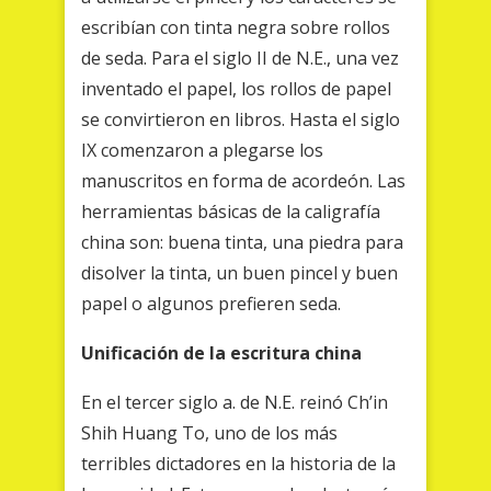
escribían con tinta negra sobre rollos
de seda. Para el siglo II de N.E., una vez
inventado el papel, los rollos de papel
se convirtieron en libros. Hasta el siglo
IX comenzaron a plegarse los
manuscritos en forma de acordeón. Las
herramientas básicas de la caligrafía
china son: buena tinta, una piedra para
disolver la tinta, un buen pincel y buen
papel o algunos prefieren seda.
Unificación de la escritura china
En el tercer siglo a. de N.E. reinó Ch’in
Shih Huang To, uno de los más
terribles dictadores en la historia de la