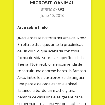
MICROSITIOANIMAL
written by
Mkt
June 10, 2016
Arca sobre hielo
¿Recuerdas la historia del Arca de Noé?
En ella se dice que, ante la proximidad
de un diluvio que acabaría con toda
forma de vida sobre la superficie de la
Tierra, Noé recibió la encomienda de
construir una enorme barca, la famosa
Arca. Entre los pasajeros se distinguía
una pareja de cada especie animal.
Estando a bordo un macho y una
hembra de cada linaje se garantizaba
su permanencia, una vez que hubiesen