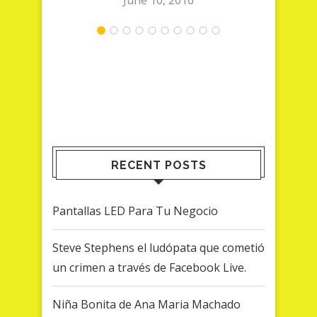
June 10, 2016
RECENT POSTS
Pantallas LED Para Tu Negocio
Steve Stephens el ludópata que cometió
un crimen a través de Facebook Live.
Niña Bonita de Ana Maria Machado