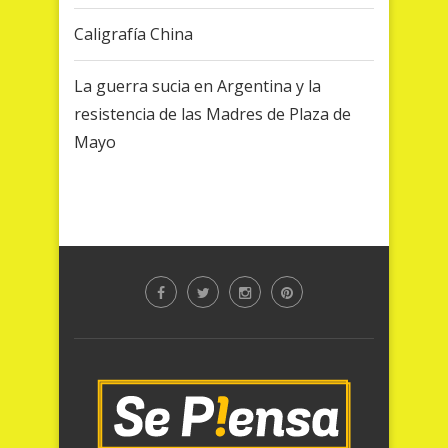
Caligrafía China
La guerra sucia en Argentina y la
resistencia de las Madres de Plaza de
Mayo