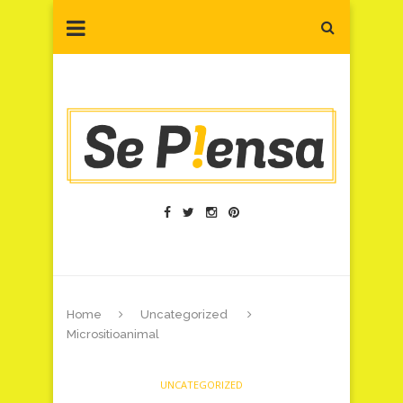
Home
Uncategorized
Micrositioanimal
UNCATEGORIZED