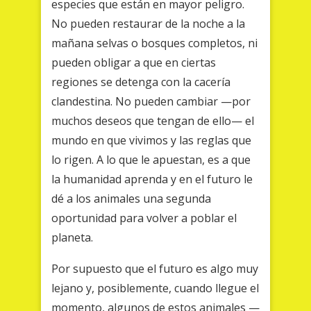
especies que están en mayor peligro.
No pueden restaurar de la noche a la
mañana selvas o bosques completos, ni
pueden obligar a que en ciertas
regiones se detenga con la cacería
clandestina. No pueden cambiar —por
muchos deseos que tengan de ello— el
mundo en que vivimos y las reglas que
lo rigen. A lo que le apuestan, es a que
la humanidad aprenda y en el futuro le
dé a los animales una segunda
oportunidad para volver a poblar el
planeta.
Por supuesto que el futuro es algo muy
lejano y, posiblemente, cuando llegue el
momento, algunos de estos animales —