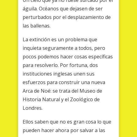
Un cielo que ya no fuese surcado por el
águila. Océanos que dejasen de ser
perturbados por el desplazamiento de
las ballenas.
La extinción es un problema que
inquieta seguramente a todos, pero
pocos podemos hacer cosas específicas
para resolverlo. Por fortuna, dos
instituciones inglesas unen sus
esfuerzos para construir una nueva
Arca de Noé: se trata del Museo de
Historia Natural y el Zoológico de
Londres.
Ellos saben que no es gran cosa lo que
pueden hacer ahora por salvar a las