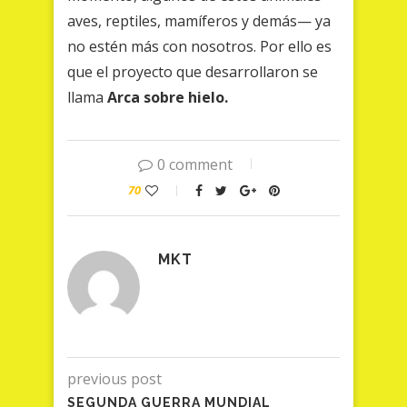
aves, reptiles, mamíferos y demás— ya
no estén más con nosotros. Por ello es
que el proyecto que desarrollaron se
llama
Arca sobre hielo.
0 comment
70
MKT
previous post
SEGUNDA GUERRA MUNDIAL