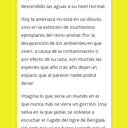
descendido las aguas a su nivel normal.
Hoy la amenaza no está en un diluvio,
sino en la extinción de muchísimos
ejemplares del reino animal. Por la
desaparición de los ambientes en que
viven, a causa de la contaminación o
por efecto de su caza, son muchas las
especies que año tras año dejan un
espacio que al parecer nadie podrá
llenar.
Imagina lo que sería un mundo en el
que nunca más se viera un gorrión. Una
selva en la que jamás se volviese a
escuchar el rugido del tigre de Bengala.