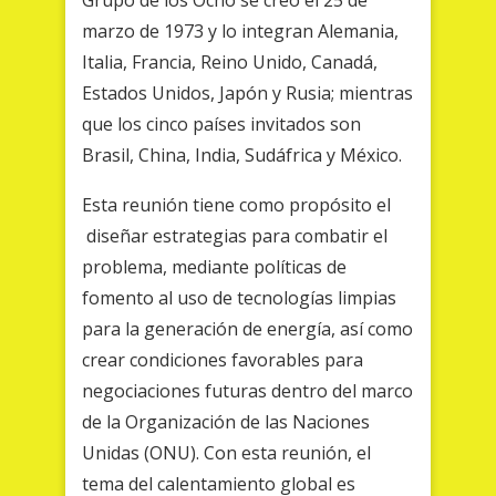
Grupo de los Ocho se creó el 25 de
marzo de 1973 y lo integran Alemania,
Italia, Francia, Reino Unido, Canadá,
Estados Unidos, Japón y Rusia; mientras
que los cinco países invitados son
Brasil, China, India, Sudáfrica y México.
Esta reunión tiene como propósito el
diseñar estrategias para combatir el
problema, mediante políticas de
fomento al uso de tecnologías limpias
para la generación de energía, así como
crear condiciones favorables para
negociaciones futuras dentro del marco
de la Organización de las Naciones
Unidas (ONU). Con esta reunión, el
tema del calentamiento global es