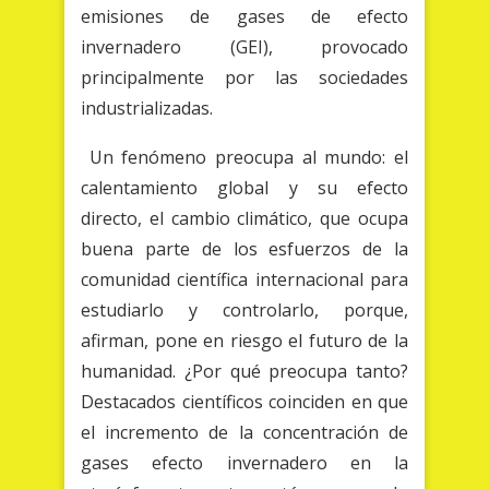
emisiones de gases de efecto
invernadero (GEI), provocado
principalmente por las sociedades
industrializadas.
Un fenómeno preocupa al mundo: el
calentamiento global y su efecto
directo, el cambio climático, que ocupa
buena parte de los esfuerzos de la
comunidad científica internacional para
estudiarlo y controlarlo, porque,
afirman, pone en riesgo el futuro de la
humanidad. ¿Por qué preocupa tanto?
Destacados científicos coinciden en que
el incremento de la concentración de
gases efecto invernadero en la