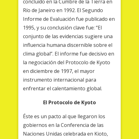
concluido en la Cumbre de la Tierra en
Río de Janeiro en 1992. El Segundo
Informe de Evaluación fue publicado en
1995, y su conclusión clave fue: “El
conjunto de las evidencias sugiere una
influencia humana discernible sobre el
clima global”. El informe fue decisivo en
la negociación del Protocolo de Kyoto
en diciembre de 1997, el mayor
instrumento internacional para
enfrentar el calentamiento global.
El Protocolo de Kyoto
Éste es un pacto al que llegaron los
gobiernos en la Conferencia de las
Naciones Unidas celebrada en Kioto,