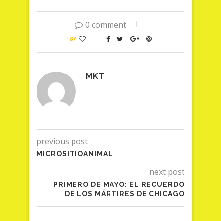
0 comment
87
MKT
previous post
MICROSITIOANIMAL
next post
PRIMERO DE MAYO: EL RECUERDO
DE LOS MÁRTIRES DE CHICAGO