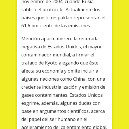
noviembre de 2004, cuando Rusia
ratificó el protocolo. Actualmente los
países que lo respaldan representan el
61,6 por ciento de las emisiones.
Mención aparte merece la reiterada
negativa de Estados Unidos, el mayor
contaminador mundial, a firmar el
tratado de Kyoto alegando que éste
afecta su economía y omite incluir a
algunas naciones como China, con una
creciente industrialización y emisión de
gases contaminantes. Estados Unidos
esgrime, además, algunas dudas con
base en argumentos científicos, acerca
del papel del ser humano en el
aceleramiento del calentamiento global.