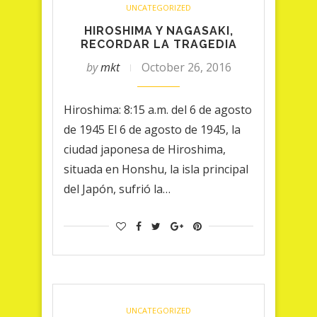
UNCATEGORIZED
HIROSHIMA Y NAGASAKI,
RECORDAR LA TRAGEDIA
by
mkt
October 26, 2016
Hiroshima: 8:15 a.m. del 6 de agosto
de 1945 El 6 de agosto de 1945, la
ciudad japonesa de Hiroshima,
situada en Honshu, la isla principal
del Japón, sufrió la…
UNCATEGORIZED