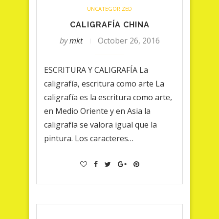
UNCATEGORIZED
CALIGRAFÍA CHINA
by
mkt
October 26, 2016
ESCRITURA Y CALIGRAFÍA La
caligrafía, escritura como arte La
caligrafía es la escritura como arte,
en Medio Oriente y en Asia la
caligrafía se valora igual que la
pintura. Los caracteres…