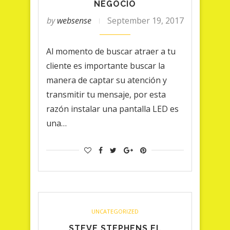
NEGOCIO
by
websense
September 19, 2017
Al momento de buscar atraer a tu
cliente es importante buscar la
manera de captar su atención y
transmitir tu mensaje, por esta
razón instalar una pantalla LED es
una…
UNCATEGORIZED
STEVE STEPHENS EL