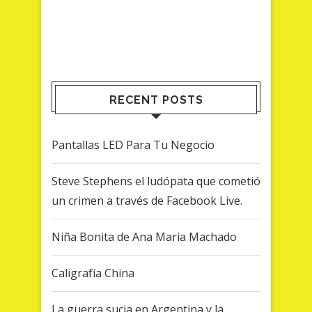
RECENT POSTS
Pantallas LED Para Tu Negocio
Steve Stephens el ludópata que cometió
un crimen a través de Facebook Live.
Niña Bonita de Ana Maria Machado
Caligrafía China
La guerra sucia en Argentina y la