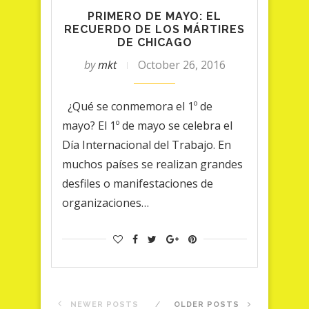
PRIMERO DE MAYO: EL
RECUERDO DE LOS MÁRTIRES
DE CHICAGO
by
mkt
October 26, 2016
¿Qué se conmemora el 1º de
mayo? El 1º de mayo se celebra el
Día Internacional del Trabajo. En
muchos países se realizan grandes
desfiles o manifestaciones de
organizaciones…
NEWER POSTS
OLDER POSTS