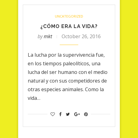
UNCATEGORIZED
¿CÓMO ERA LA VIDA?
by
mkt
October 26, 2016
La lucha por la supervivencia fue,
en los tiempos paleolíticos, una
lucha del ser humano con el medio
natural y con sus competidores de
otras especies animales. Como la
vida…