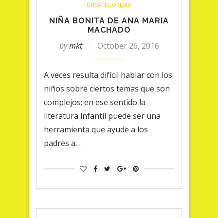
UNCATEGORIZED
NIÑA BONITA DE ANA MARIA
MACHADO
by
mkt
October 26, 2016
A veces resulta difícil hablar con los
niños sobre ciertos temas que son
complejos; en ese sentido la
literatura infantil puede ser una
herramienta que ayude a los
padres a…