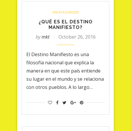
UNCATEGORIZED
¿QUÉ ES EL DESTINO
MANIFIESTO?
by
mkt
October 26, 2016
El Destino Manifiesto es una
filosofía nacional que explica la
manera en que este país entiende
su lugar en el mundo y se relaciona
con otros pueblos. A lo largo…