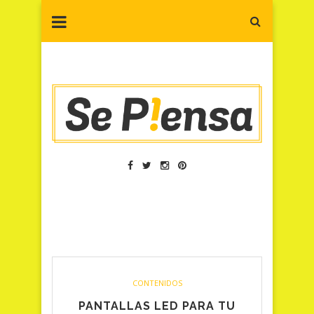
CONTENIDOS
PANTALLAS LED PARA TU