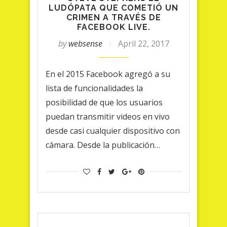
LUDÓPATA QUE COMETIÓ UN
CRIMEN A TRAVÉS DE
FACEBOOK LIVE.
by
websense
April 22, 2017
En el 2015 Facebook agregó a su
lista de funcionalidades la
posibilidad de que los usuarios
puedan transmitir videos en vivo
desde casi cualquier dispositivo con
cámara. Desde la publicación…