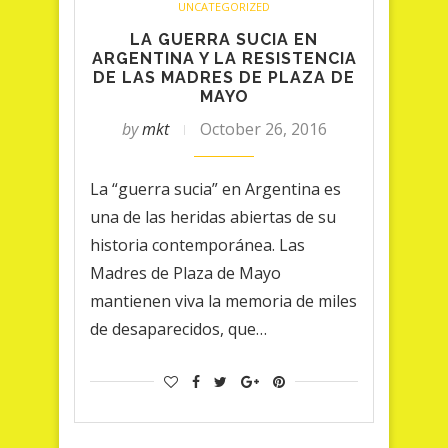
UNCATEGORIZED
LA GUERRA SUCIA EN
ARGENTINA Y LA RESISTENCIA
DE LAS MADRES DE PLAZA DE
MAYO
by
mkt
October 26, 2016
La “guerra sucia” en Argentina es
una de las heridas abiertas de su
historia contemporánea. Las
Madres de Plaza de Mayo
mantienen viva la memoria de miles
de desaparecidos, que…