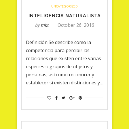
UNCATEGORIZED
INTELIGENCIA NATURALISTA
by
mkt
October 26, 2016
Definición Se describe como la
competencia para percibir las
relaciones que existen entre varias
especies o grupos de objetos y
personas, así como reconocer y
establecer si existen distinciones y…