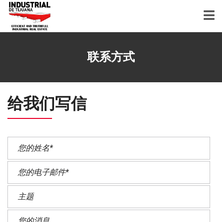
联系方式
给我们写信