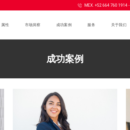
MEX. +52 664 760 1914
属性
市场洞察
成功案例
服务
关于我们
成功案例