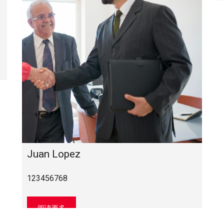
Juan Lopez
123456768
阅读更多