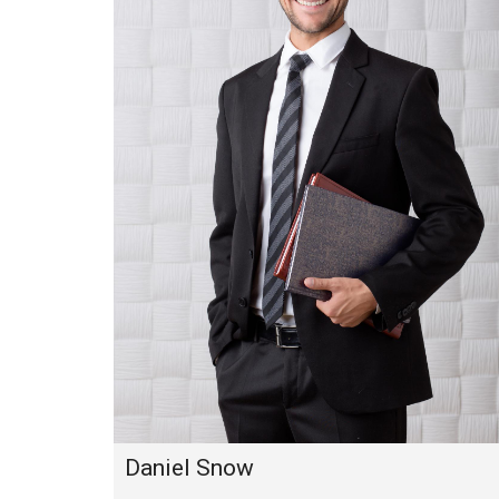
Daniel Snow